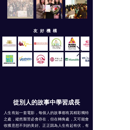
​友好機構
從別人的故事中學習成長
人生有如一套電影，每個人的故事都有其精彩獨特
之處，縱然艱苦必會存在，但在轉角處，又可能會
收獲意想不到的美好。正正因為人生有起有伏，有