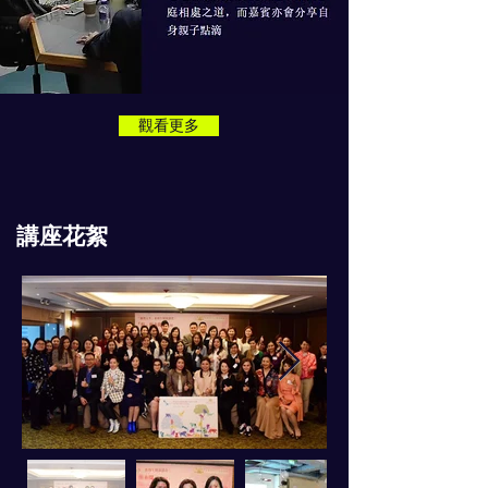
觀看更多
講座花絮